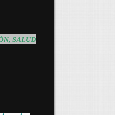
ÓN, SALUD