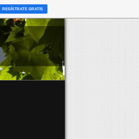
REGÍSTRATE GRATIS