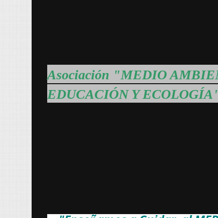
Asociación "MEDIO AMBI
EDUCACIÓN Y ECOLOGÍA" d