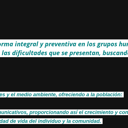
orma integral y preventiva en los grupos h
 las dificultades que se presentan, buscand
es y el medio ambiente, ofreciendo a la población:
nicativos, proporcionando así el crecimiento y con
dad de vida del individuo y la comunidad.